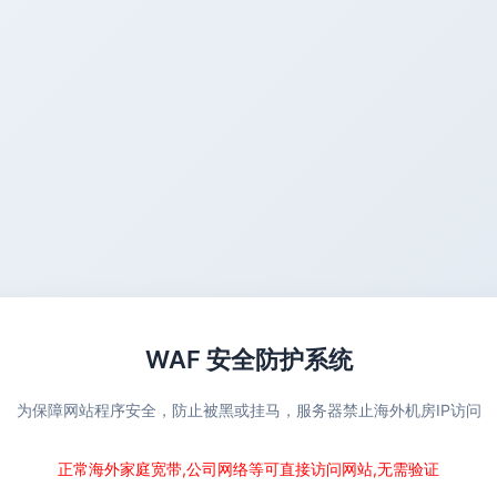
WAF 安全防护系统
为保障网站程序安全，防止被黑或挂马，服务器禁止海外机房IP访问
正常海外家庭宽带,公司网络等可直接访问网站,无需验证